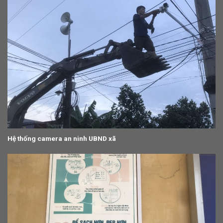
Hệ thống camera an ninh UBND xã