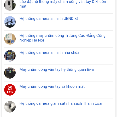
Lắp đặt hệ thống máy chấm công vân tay & khuôn
mặt
Hệ thống camera an ninh UBND xã
Hệ thống máy chấm công Trường Cao Đẳng Công
Nghiệp Hà Nội
Hệ thống camera an ninh nhà chùa
Máy chấm công vân tay hệ thống quán Bi-a
Máy chấm công vân tay và khuôn mặt
25
Th12
Hệ thống camera giám sát nhà sách Thanh Loan