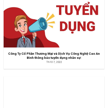
Công Ty Cổ Phần Thương Mại và Dịch Vụ Công Nghệ Cao An
Bình thông báo tuyển dụng nhân sự:
Th10 7, 2022