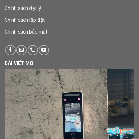
Chính sách đại lý
Chính sách lắp đặt
Chính sách bảo mật
BÀI VIẾT MỚI