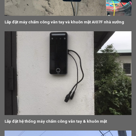
Lắp đặt máy chấm công vân tay và khuôn mặt AI07F nhà xưởng
Lắp đặt hệ thống máy chấm công vân tay & khuôn mặt