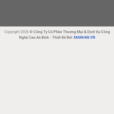
Copyright 2026 ©
Công Ty Cổ Phần Thương Mại & Dịch Vụ Công
Nghệ Cao An Bình - Thiết Kế Bởi:
MANHAN.VN