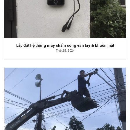
Lắp đặt hệ thống máy chấm công vân tay & khuôn mặt
Th6 25, 2024