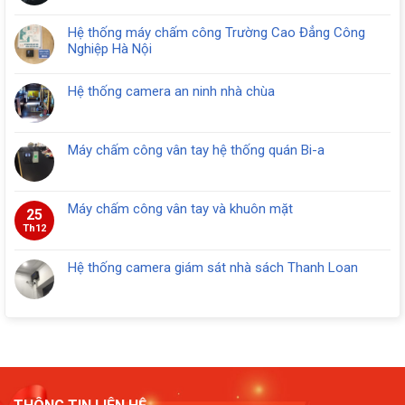
Hệ thống máy chấm công Trường Cao Đẳng Công
Nghiệp Hà Nội
Hệ thống camera an ninh nhà chùa
Máy chấm công vân tay hệ thống quán Bi-a
Máy chấm công vân tay và khuôn mặt
25
Th12
Hệ thống camera giám sát nhà sách Thanh Loan