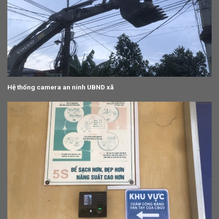
Hệ thống camera an ninh UBND xã