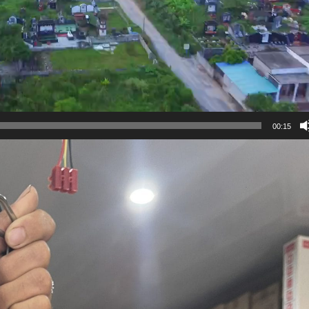
00:15