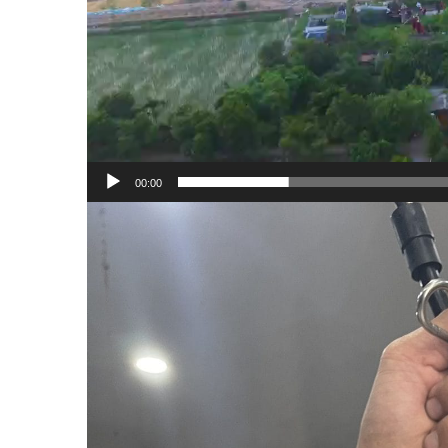
00:00