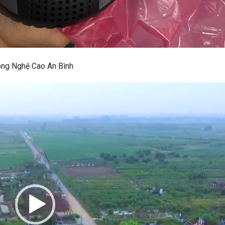
ông Nghệ Cao An Bình