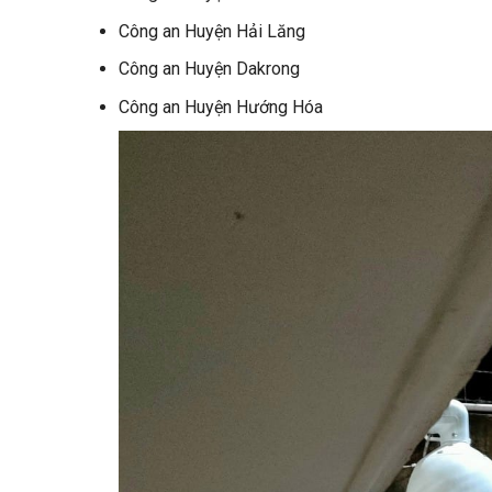
Công an Huyện Hải Lăng
Công an Huyện Dakrong
Công an Huyện Hướng Hóa