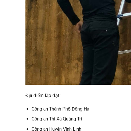
Địa điểm lăp đặt :
Công an Thành Phố Đông Hà
Công an Thị Xã Quảng Trị
Công an Huyện Vĩnh Linh