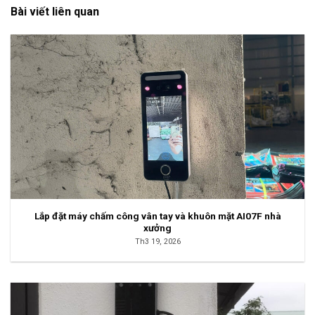
Bài viết liên quan
Lắp đặt máy chấm công vân tay và khuôn mặt AI07F nhà
xưởng
Th3 19, 2026