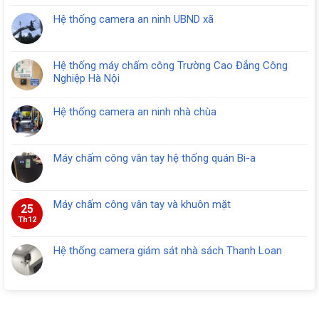
Hệ thống camera an ninh UBND xã
Hệ thống máy chấm công Trường Cao Đẳng Công
Nghiệp Hà Nội
Hệ thống camera an ninh nhà chùa
Máy chấm công vân tay hệ thống quán Bi-a
Máy chấm công vân tay và khuôn mặt
25
Th12
Hệ thống camera giám sát nhà sách Thanh Loan