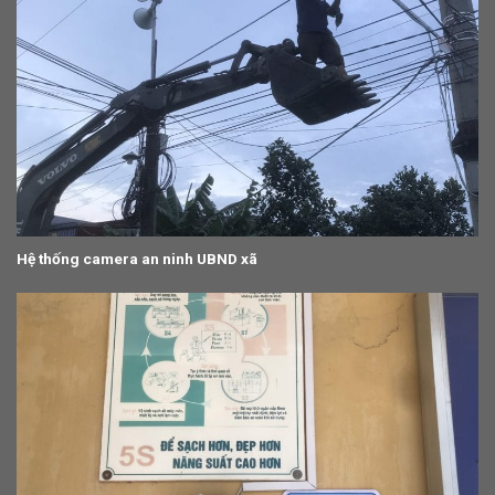
Hệ thống camera an ninh UBND xã