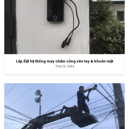
Lắp đặt hệ thống máy chấm công vân tay & khuôn mặt
Th6 25, 2024