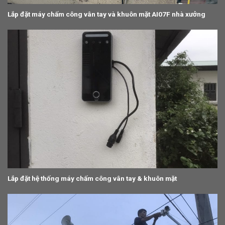
Lắp đặt máy chấm công vân tay và khuôn mặt AI07F nhà xưởng
Lắp đặt hệ thống máy chấm công vân tay & khuôn mặt