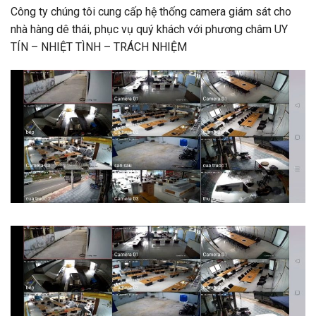
Công ty chúng tôi cung cấp hệ thống camera giám sát cho
nhà hàng dê thái, phục vụ quý khách với phương châm UY
TÍN – NHIỆT TÌNH – TRÁCH NHIỆM