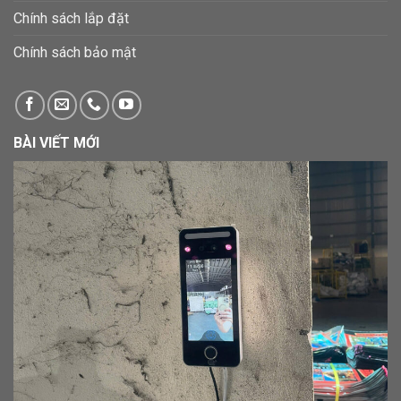
Chính sách lắp đặt
Chính sách bảo mật
BÀI VIẾT MỚI