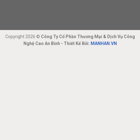
Copyright 2026 ©
Công Ty Cổ Phần Thương Mại & Dịch Vụ Công
Nghệ Cao An Bình - Thiết Kế Bởi:
MANHAN.VN