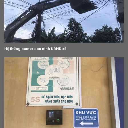
Hệ thống camera an ninh UBND xã